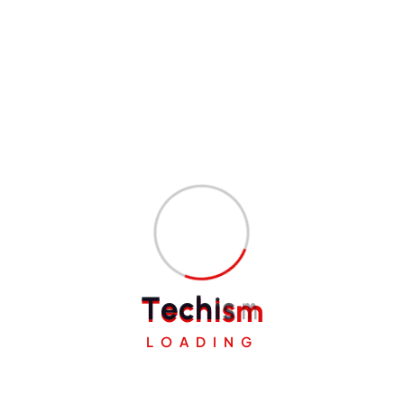
eine starke Kontrolle über den Sportwettenmarkt, was
Vor- und Nachteile hat.
Für die Zukunft bleibt spannend, ob weitere Anbieter in
den Markt eintreten können oder ob Änderungen des
Compacts oder der Verfassung Floridas erfolgen.
Für Sportwetten-Nutzer:innen in Florida ist derzeit Hard
Rock Bet die einzige wirklich regulierte und sichere
Option für mobile Wetten, wenn sie legal und seriös
wetten wollen.
P
Sportsbook Laws and Regulations in
o
Florida
T
e
c
h
i
s
m
s
LOADING
High-Limit Sports Betting in Florida: Best
t
Online Sites